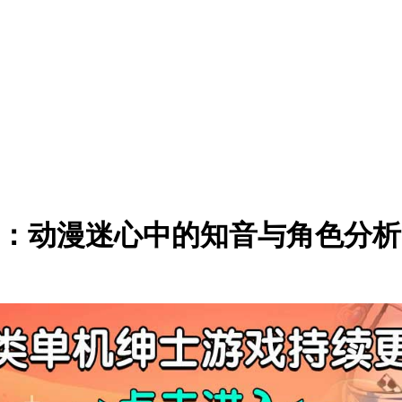
akuwa：动漫迷心中的知音与角色分析