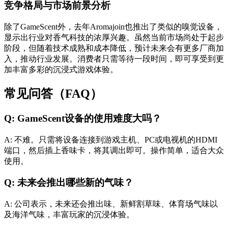
竞争格局与市场前景分析
除了GameScent外，去年Aromajoin也推出了类似的嗅觉设备，
显示出行业对香气科技的浓厚兴趣。虽然当前市场尚处于起步
阶段，但随着技术成熟和成本降低，预计未来会有更多厂商加
入，推动行业发展。消费者只需等待一段时间，即可享受到更
加丰富多彩的沉浸式游戏体验。
常见问答（FAQ）
Q: GameScent设备的使用难度大吗？
A: 不难。只需将设备连接到游戏主机、PC或电视机的HDMI
端口，然后插上香味卡，将其调出即可。操作简单，适合大众
使用。
Q: 未来会推出哪些新的气味？
A: 公司表示，未来还会推出味、新鲜割草味、体育场气味以
及海洋气味，丰富玩家的沉浸体验。