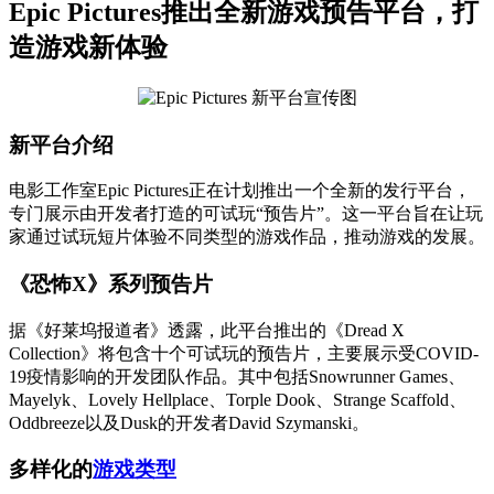
Epic Pictures推出全新游戏预告平台，打
造游戏新体验
新平台介绍
电影工作室Epic Pictures正在计划推出一个全新的发行平台，
专门展示由开发者打造的可试玩“预告片”。这一平台旨在让玩
家通过试玩短片体验不同类型的游戏作品，推动游戏的发展。
《恐怖X》系列预告片
据《好莱坞报道者》透露，此平台推出的《Dread X
Collection》将包含十个可试玩的预告片，主要展示受COVID-
19疫情影响的开发团队作品。其中包括Snowrunner Games、
Mayelyk、Lovely Hellplace、Torple Dook、Strange Scaffold、
Oddbreeze以及Dusk的开发者David Szymanski。
多样化的
游戏类型