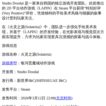
Studio Doodal 是一家来自韩国的独立游戏开发团队。此前推出
的 2D 平台动作游戏《LAPIN》在 Steam 平台获得“特别好评
(Very Positive)”评价，凭借独特的手绘美术风格与细腻的叙事
设计受到玩家关注。
在《火灵之源(Solateria)》中，团队进一步强化手绘美术表
现，并基于《LAPIN》的开发经验，在光影表现与视觉层次方
面实现提升，力求为玩家呈现更具沉浸感的探索与战斗体验。
游戏信息
游戏名称：火灵之源(Solateria)
游戏类型
：银河恶魔城动作游戏
开发商：Studio Doodal
发行商：新世界I&C(SHINSEGAE I&C)
发售平台：Steam
发售时间：2026年3月12日 22:00(
北京时间
)