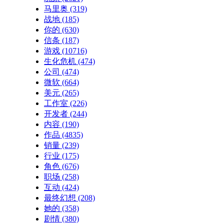
马里奥
(319)
战地
(185)
你的
(630)
信条
(187)
游戏
(10716)
生化危机
(474)
公司
(474)
微软
(664)
美元
(265)
工作室
(226)
开发者
(244)
内容
(190)
作品
(4835)
销量
(239)
行业
(175)
角色
(676)
职场
(258)
互动
(424)
最终幻想
(208)
她的
(358)
剧情
(380)