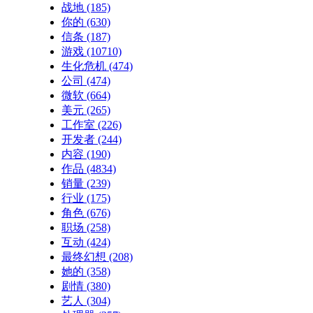
战地
(185)
你的
(630)
信条
(187)
游戏
(10710)
生化危机
(474)
公司
(474)
微软
(664)
美元
(265)
工作室
(226)
开发者
(244)
内容
(190)
作品
(4834)
销量
(239)
行业
(175)
角色
(676)
职场
(258)
互动
(424)
最终幻想
(208)
她的
(358)
剧情
(380)
艺人
(304)