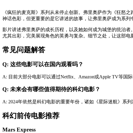
《疯狂的麦克斯》系列从未停止创新。弗里奥萨作为《狂怒之
神话色彩，但更重要的是它讲述的故事，让弗里奥萨成为系列
影片讲述弗里奥萨的成长历程，以及她如何成为城堡的统治者。这段旅程
尤其出彩，完美展现角色的英勇与复杂。细节之处，让这部电影
常见问题解答
Q: 这些电影可以在国内观看吗？
A: 目前大部分电影可以通过Netflix、Amazon或App
Q: 未来会有哪些值得期待的科幻电影？
A: 2024年依然是科幻电影的重要年份，诸如《星际迷航》系
科幻前传电影推荐
Mars Express