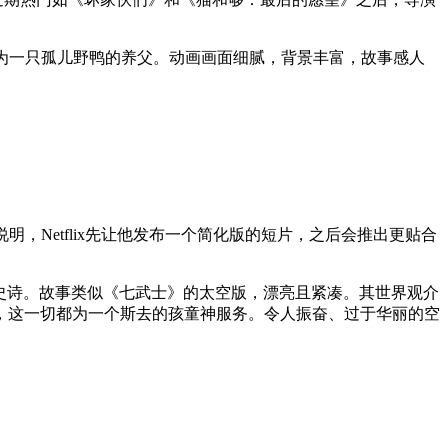
意外成为一只孤儿野鸭的养父。动画画面细腻，背景丰富，故事感人
明，Netflix先让他发布一个简化版的短片，之后会推出更贴合
太空史诗。故事类似《七武士》的太空版，漂亮且紧凑。其世界观介
，这一切都为一个斯去的孩童神服务。令人振奋、过于华丽的空