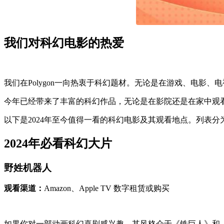
我们对科幻电影的热爱
我们在Polygon一向热衷于科幻题材。无论是在游戏、电影
今年已经带来了丰富的科幻作品，无论是在影院还是在家中观
以下是2024年至今值得一看的科幻电影及其观看地点。列表
2024年必看科幻大片
野姓机器人
观看渠道：
Amazon、Apple TV 数字租赁或购买
如果你对一部动画科幻喜剧感兴趣，其风格介于《铁巨人》和《