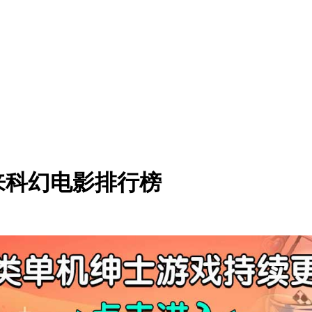
来科幻电影排行榜