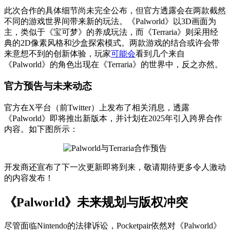
此次合作的具体细节尚未完全公布，但官方透露会在两款截然
不同的游戏世界间带来新的玩法。《Palworld》以3D画面为
主，类似于《宝可梦》的养成玩法，而《Terraria》则采用经
典的2D像素风格和沙盒探索模式。两款游戏的结合或许会带
来意想不到的创新体验，玩家
可能会
看到几个来自
《Palworld》的角色出现在《Terraria》的世界中，反之亦然。
官方预告与未来动态
官方在X平台（前Twitter）上发布了相关消息，透露
《Palworld》即将推出新版本，并计划在2025年引入跨界合作
内容。如下图所示：
开发商还宣布了下一次更新即将到来，敬请期待更多令人激动
的内容发布！
《Palworld》未来规划与版权冲突
尽管面临Nintendo的法律诉讼，Pocketpair依然对《Palworld》