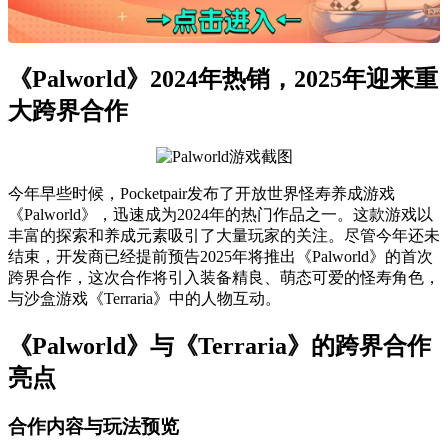
《Palworld》2024年热销，2025年迎来重
大跨界合作
今年早些时候，Pocketpair发布了开放世界怪寿养成游戏
《Palworld》，迅速成为2024年的热门作品之一。这款游戏以
丰富的探索和养成元素吸引了大量玩家的关注。尽管今年还未
结束，开发商已经提前预告2025年将推出《Palworld》的首次
跨界合作，这次合作将引入装备精良、萌态可爱的怪寿角色，
与沙盒游戏《Terraria》中的人物互动。
《Palworld》与《Terraria》的跨界合作
亮点
合作内容与玩法预览